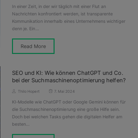
In einer Zeit, in der wir täglich mit einer Flut an
Nachrichten konfrontiert werden, ist transparente
Kommunikation innerhalb eines Unternehmens wichtiger
denn je. Ein...
Read More
SEO und KI: Wie können ChatGPT und Co.
bei der Suchmaschinenoptimierung helfen?
Thilo Hopert
7. Mai 2024
KI-Modelle wie ChatGPT oder Google Gemini können für
die Suchmaschinenoptimierung eine große Hilfe sein.
Doch bei welchen Tasks gehen die digitalen Helfer am
besten...