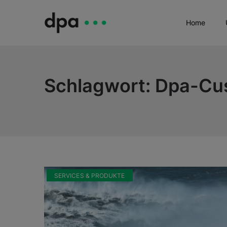
Home
Schlagwort:
Dpa-Cu
SERVICES & PRODUKTE