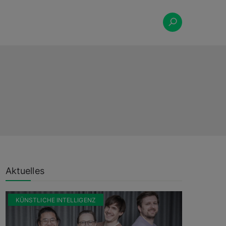
Aktuelles
KÜNSTLICHE INTELLIGENZ