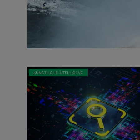
KÜNSTLICHE INTELLIGENZ