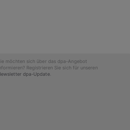
ie möchten sich über das dpa-Angebot
nformieren? Registrieren Sie sich für unseren
ewsletter dpa-Update
.