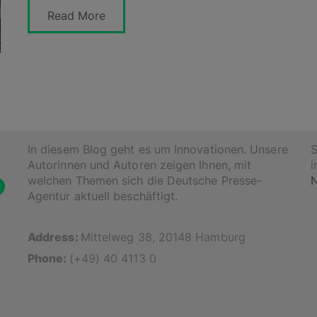
Read More
In diesem Blog geht es um Innovationen. Unsere
S
Autorinnen und Autoren zeigen Ihnen, mit
i
welchen Themen sich die Deutsche Presse-
N
Agentur aktuell beschäftigt.
Address:
Mittelweg 38, 20148 Hamburg
Phone:
(+49) 40 4113 0