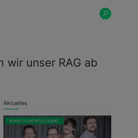
m wir unser RAG ab
Aktuelles
KÜNSTLICHE INTELLIGENZ