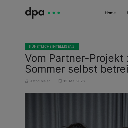
Home
KÜNSTLICHE INTELLIGENZ
Vom Partner-Projekt
Sommer selbst betre
Astrid Maier
13. Mai 2026