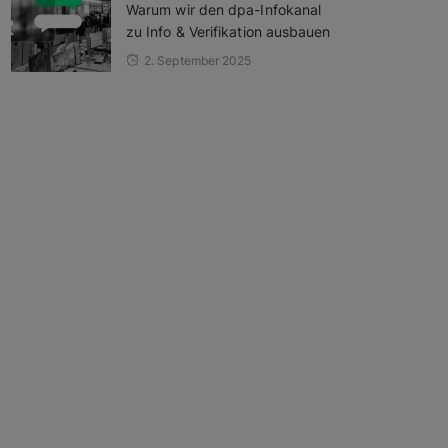
Warum wir den dpa-Infokanal
zu Info & Verifikation ausbauen
2. September 2025