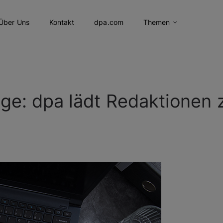
Über Uns
Kontakt
dpa.com
Themen
ge: dpa lädt Redaktionen 