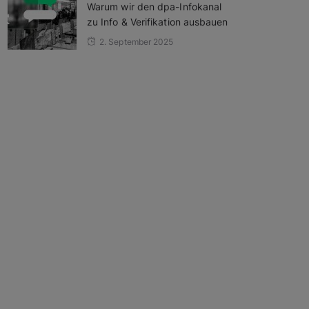
Warum wir den dpa-Infokanal
zu Info & Verifikation ausbauen
2. September 2025