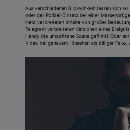
Aus verschiedenen Blickwinkeln lassen sich so
oder der Polizei-Einsatz bei einer Massenprüge
Netz verbreiteten Inhalte von großer Bedeutu
Telegram verbreiteten Versionen eines Ereigni
Handy die umstrittene Szene gefilmt? Oder en
Video bei genauem Hinsehen als billiger Fake, 