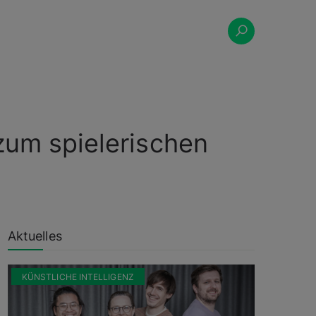
zum spielerischen
Aktuelles
KÜNSTLICHE INTELLIGENZ