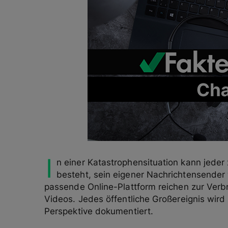
I
n einer Katastrophensituation kann jede
besteht, sein eigener Nachrichtensender
passende Online-Plattform reichen zur Ver
Videos. Jedes öffentliche Großereignis wird
Perspektive dokumentiert.