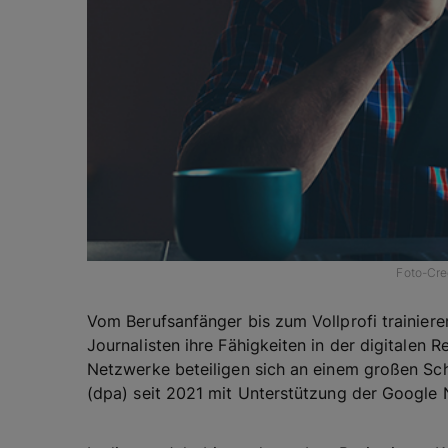
Foto-Cre
Vom Berufsanfänger bis zum Vollprofi trainier
Journalisten ihre Fähigkeiten in der digitalen
Netzwerke beteiligen sich an einem großen Sc
(dpa) seit 2021 mit Unterstützung der Google Ne