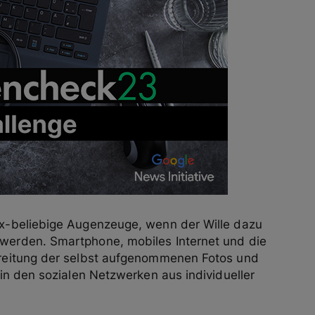
r x-beliebige Augenzeuge, wenn der Wille dazu
 werden. Smartphone, mobiles Internet und die
breitung der selbst aufgenommenen Fotos und
 in den sozialen Netzwerken aus individueller