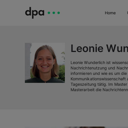
Home
Leonie Wun
Leonie Wunderlich ist wissensc
Nachrichtenutzung und Nachric
informieren und wie es um die
Kommunikationswissenschaft an 
Tageszeitung tätig. Im Master
Masterarbeit die Nachrichtenn