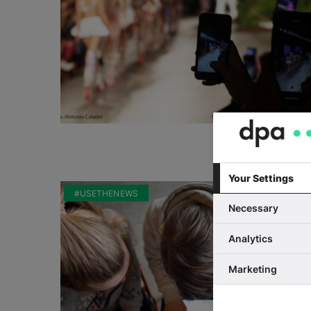
Your Settings
#USETHENEWS
Necessary
Analytics
Marketing