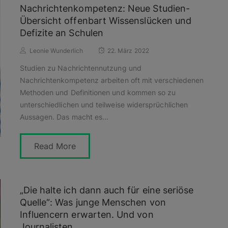
Nachrichtenkompetenz: Neue Studien-
Übersicht offenbart Wissenslücken und
Defizite an Schulen
Leonie Wunderlich
22. März 2022
Studien zu Nachrichtennutzung und
Nachrichtenkompetenz arbeiten oft mit verschiedenen
Methoden und Definitionen und kommen so zu
unterschiedlichen und teilweise widersprüchlichen
Aussagen. Das macht es...
Read More
„Die halte ich dann auch für eine seriöse
Quelle“: Was junge Menschen von
Influencern erwarten. Und von
Journalisten