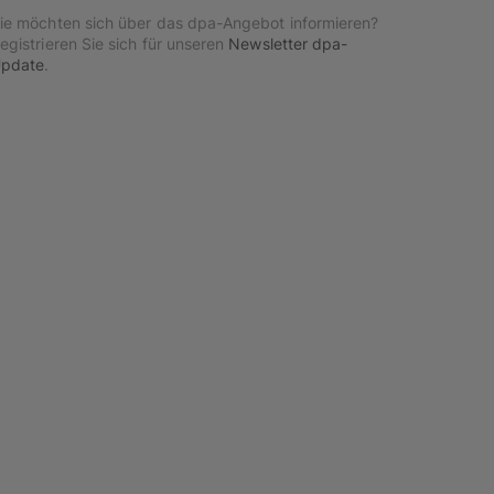
ie möchten sich über das dpa-Angebot informieren?
egistrieren Sie sich für unseren
Newsletter dpa-
pdate
.